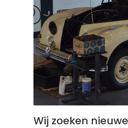
Wij zoeken nieuwe