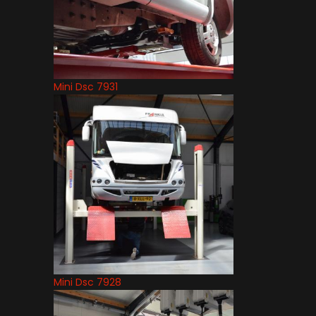
Mini Dsc 7931
Mini Dsc 7928