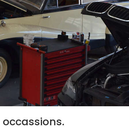
 occassions.