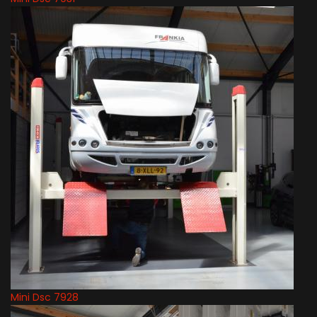
Mini Dsc 7928