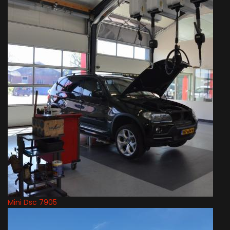
Mini Dsc 7905