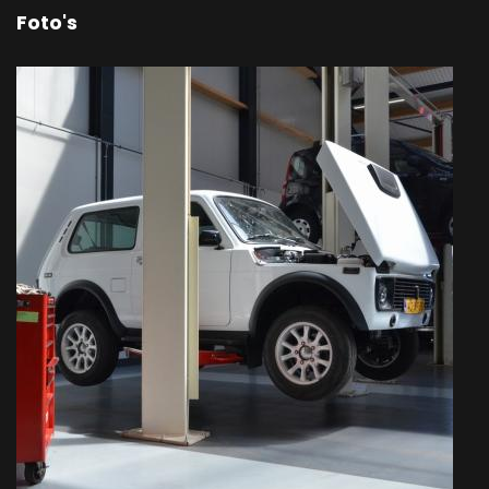
Foto's