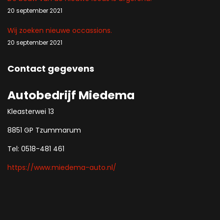
20 september 2021
Wij zoeken nieuwe occassions.
20 september 2021
Contact gegevens
Autobedrijf Miedema
Kleasterwei 13
8851 GP Tzummarum
Tel: 0518-481 461
https://www.miedema-auto.nl/